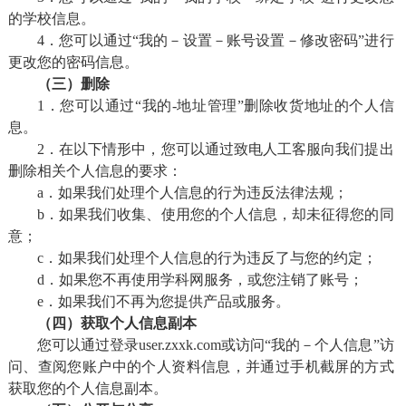
的学校信息。
4．您可以通过“我的－设置－账号设置－修改密码”进行
更改您的密码信息。
（三）删除
1．您可以通过“我的-地址管理”删除收货地址的个人信
息。
2．在以下情形中，您可以通过致电人工客服向我们提出
删除相关个人信息的要求：
a．如果我们处理个人信息的行为违反法律法规；
b．如果我们收集、使用您的个人信息，却未征得您的同
意；
c．如果我们处理个人信息的行为违反了与您的约定；
d．如果您不再使用学科网服务，或您注销了账号；
e．如果我们不再为您提供产品或服务。
（四）获取个人信息副本
您可以通过登录user.zxxk.com或访问“我的－个人信息”访
问、查阅您账户中的个人资料信息，并通过手机截屏的方式
获取您的个人信息副本。