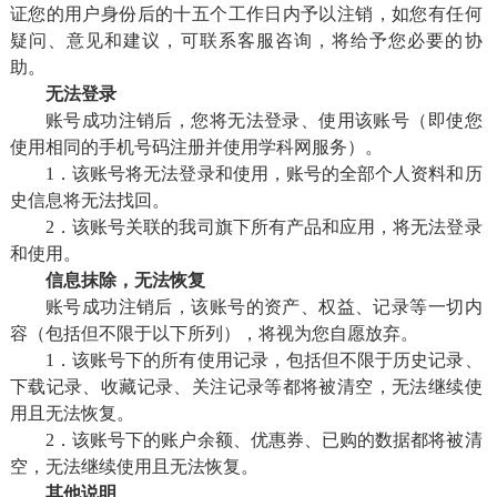
证您的用户身份后的十五个工作日内予以注销，如您有任何
疑问、意见和建议，可联系客服咨询，将给予您必要的协
助。
无法登录
账号成功注销后，您将无法登录、使用该账号（即使您
使用相同的手机号码注册并使用学科网服务）。
1．该账号将无法登录和使用，账号的全部个人资料和历
史信息将无法找回。
2．该账号关联的我司旗下所有产品和应用，将无法登录
和使用。
信息抹除，无法恢复
账号成功注销后，该账号的资产、权益、记录等一切内
容（包括但不限于以下所列），将视为您自愿放弃。
1．该账号下的所有使用记录，包括但不限于历史记录、
下载记录、收藏记录、关注记录等都将被清空，无法继续使
用且无法恢复。
2．该账号下的账户余额、优惠券、已购的数据都将被清
空，无法继续使用且无法恢复。
其他说明