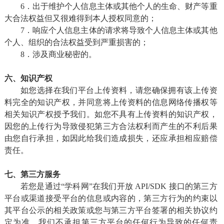
6．出于维护个人信息主体或其他个人的生命、财产等重
大合法权益但又很难得到本人授权同意的；
7．响应个人信息主体的请求将导致个人信息主体或其他
个人、组织的合法权益受到严重损害的；
8．涉及商业秘密的。
六、知识产权
如您选择在我们平台上传资料，请您确保拥有该上传资
料完全的知识产权，并同意将上传资料的信息网络传播权等
相关知识产权授予我们。如您不具有上传资料的知识产权，
因您的上传行为导致侵犯第三方合法权利而产生的不利后果
由您自行承担，如因此给我们造成损失，还应承担相应赔偿
责任。
七、第三方服务
若您是通过“学科网”在我们开放 API/SDK 接口的第三方
平台或渠道接受平台的信息或内容的，第三方行为的约束以
其平台公示的相关政策或您与第三方平台签署的相关协议约
定为准，我们不承担第三方平台的任何行为导致的任何责