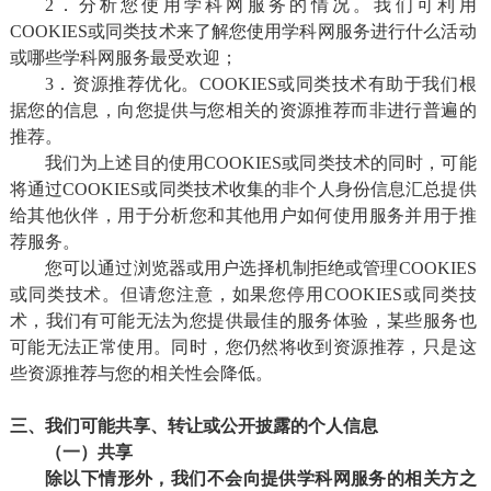
2．分析您使用学科网服务的情况。我们可利用
COOKIES或同类技术来了解您使用学科网服务进行什么活动
或哪些学科网服务最受欢迎；
3．资源推荐优化。COOKIES或同类技术有助于我们根
据您的信息，向您提供与您相关的资源推荐而非进行普遍的
推荐。
我们为上述目的使用COOKIES或同类技术的同时，可能
将通过COOKIES或同类技术收集的非个人身份信息汇总提供
给其他伙伴，用于分析您和其他用户如何使用服务并用于推
荐服务。
您可以通过浏览器或用户选择机制拒绝或管理COOKIES
或同类技术。但请您注意，如果您停用COOKIES或同类技
术，我们有可能无法为您提供最佳的服务体验，某些服务也
可能无法正常使用。同时，您仍然将收到资源推荐，只是这
些资源推荐与您的相关性会降低。
三、我们可能共享、转让或公开披露的个人信息
（一）共享
除以下情形外，我们不会
向提供学科网服务的相关方
之