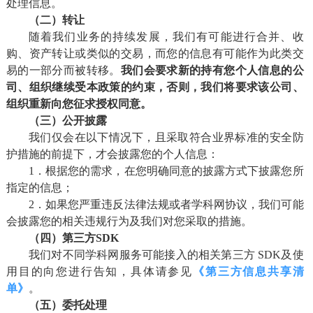
处理信息。
（二）转让
随着我们业务的持续发展，我们有可能进行合并、收
购、资产转让或类似的交易，而您的信息有可能作为此类交
易的一部分而被转移。
我们会要求新的持有您个人信息的公
司、组织继续受本政策的约束，否则，我们将要求该公司、
组织重新向您征求授权同意。
（三）公开披露
我们仅会在以下情况下，且采取符合业界标准的安全防
护措施的前提下，才会披露您的个人信息：
1．根据您的需求，在您明确同意的披露方式下披露您所
指定的信息；
2．如果您严重违反法律法规或者学科网协议，我们可能
会披露您的相关违规行为及我们对您采取的措施。
（四）第三方SDK
我们对不同学科网服务可能接入的相关第三方 SDK及使
用目的向您进行告知，具体请参见
《第三方信息共享清
单》
。
（五）委托处理