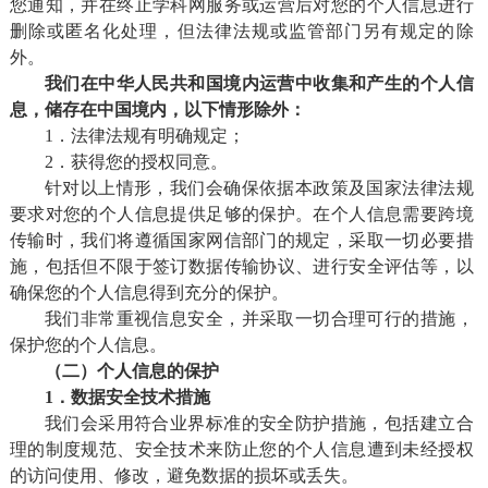
您通知，并在终止学科网服务或运营后对您的个人信息进行
删除或匿名化处理，但法律法规或监管部门另有规定的除
外。
我们在中华人民共和国境内运营中收集和产生的个人信
息，储存在中国境内，以下情形除外：
1．法律法规有明确规定；
2．获得您的授权同意。
针对以上情形，我们会确保依据本政策及国家法律法规
要求对您的个人信息提供足够的保护。在个人信息需要跨境
传输时，我们将遵循国家网信部门的规定，采取一切必要措
施，包括但不限于签订数据传输协议、进行安全评估等，以
确保您的个人信息得到充分的保护。
我们非常重视信息安全，并采取一切合理可行的措施，
保护您的个人信息。
（二）个人信息的保护
1．数据安全技术措施
我们会采用符合业界标准的安全防护措施，包括建立合
理的制度规范、安全技术来防止您的个人信息遭到未经授权
的访问使用、修改，避免数据的损坏或丢失。