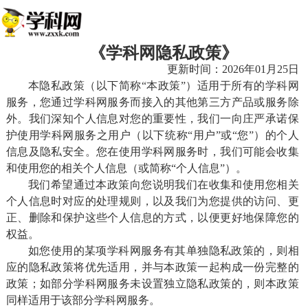
《学科网隐私政策》
更新时间：2026年01月25日
本隐私政策（以下简称“本政策”）适用于所有的学科网
服务，您通过学科网服务而接入的其他第三方产品或服务除
外。我们深知个人信息对您的重要性，我们一向庄严承诺保
护使用学科网服务之用户（以下统称“用户”或“您”）的个人
信息及隐私安全。您在使用学科网服务时，我们可能会收集
和使用您的相关个人信息（或简称“个人信息”）。
我们希望通过本政策向您说明我们在收集和使用您相关
个人信息时对应的处理规则，以及我们为您提供的访问、更
正、删除和保护这些个人信息的方式，以便更好地保障您的
权益。
如您使用的某项学科网服务有其单独隐私政策的，则相
应的隐私政策将优先适用，并与本政策一起构成一份完整的
政策；如部分学科网服务未设置独立隐私政策的，则本政策
同样适用于该部分学科网服务。