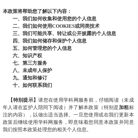
本政策将帮助您了解以下内容：
一、我们如何收集和使用您的个人信息
二、我们如何使用COOKIES或同类技术
三、我们可能共享、转让或公开
披
露的个人信息
四、我们如何储存和保护个人信息
五、如何管理您的个人信息
六、知识产权
七、第三方服务
八、未成年人保护
九、通知和修订
十、如何联系我们
【特别提示】
请您在使用学科网服务前，仔细阅读（未成
年人请在监护人陪同下阅读）并了解本政策（特别是
加粗
标
注的内容），以做出适当选择。一旦您使用或在我们更新本
政策后继续使用学科网服务，即意味着您同意本政策并同意
我们按照本政策处理您的相关个人信息。