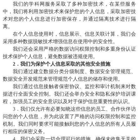
我们的学科网服务采取了多种加密技术，在某些服务
中，我们将利用加密技术来保护您的个人信息，采取加密技
术对您的个人信息进行加密保存，并通过隔离技术进行隔
离。
在个人信息使用时，信息展示、信息关联计算，我们会
采用多种数据脱敏技术增强信息在使用中的安全性。
我们还会采用严格的数据访问权限控制和多重身份认证
技术保护个人信息，避免数据被违规使用。
2．我们为保护个人信息采取的其他安全措施
我们通过建立数据分类分级制度、数据安全管理规范、
数据安全开发规范来管理规范个人信息的储存和使用。
我们通过信息接触者保密协议、监控和审计机制来对数
据进行全面安全控制。我们还会举办安全和隐私保护培训课
程，加强员工的安全意识以及对于保护信息重要性的认识。
3．我们仅允许有必要知晓这些信息的员工、合作伙伴访
问您的个人信息，并为此设置了严格的访问权限控制和监控
机制。我们同时要求可能接触到您的个人信息的所有人员履
行相应的保密义务。
4．我们会采取一切合理可行的措施，确保未收集无关的