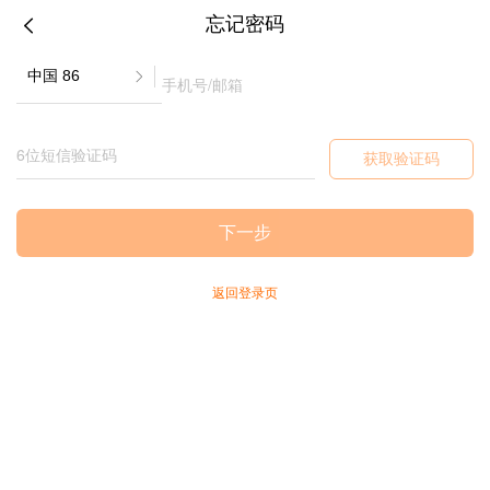
忘记密码
获取验证码
下一步
返回登录页