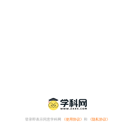
登录即表示同意学科网
《使用协议》
和
《隐私协议》